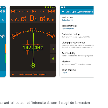
nt la hauteur et l'intensité du son. Il s'agit de la version