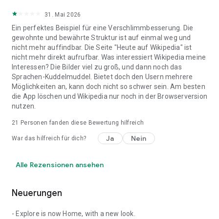
31. Mai 2026
Ein perfektes Beispiel für eine Verschlimmbesserung. Die
gewohnte und bewährte Struktur ist auf einmal weg und
nicht mehr auffindbar. Die Seite "Heute auf Wikipedia" ist
nicht mehr direkt aufrufbar. Was interessiert Wikipedia meine
Interessen? Die Bilder viel zu groß, und dann noch das
Sprachen-Kuddelmuddel. Bietet doch den Usern mehrere
Möglichkeiten an, kann doch nicht so schwer sein. Am besten
die App löschen und Wikipedia nur noch in der Browserversion
nutzen.
21
Personen fanden diese Bewertung hilfreich
Ja
Nein
War das hilfreich für dich?
Alle Rezensionen ansehen
Neuerungen
- Explore is now Home, with a new look.