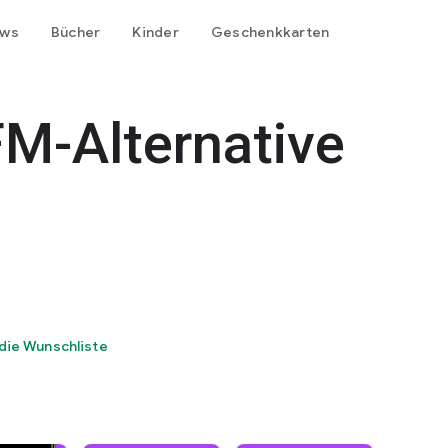
ows
Bücher
Kinder
Geschenkkarten
M-Alternative
die Wunschliste