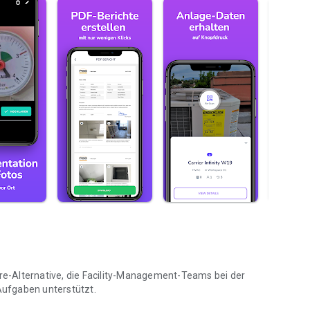
e-Alternative, die Facility-Management-Teams bei der
ufgaben unterstützt.