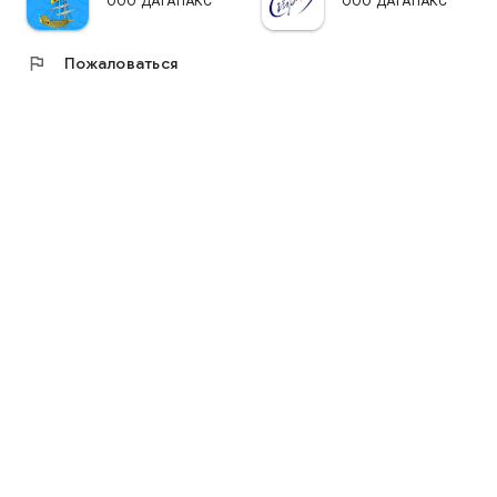
ООО ДАТАПАКС
ООО ДАТАПАКС
flag
Пожаловаться