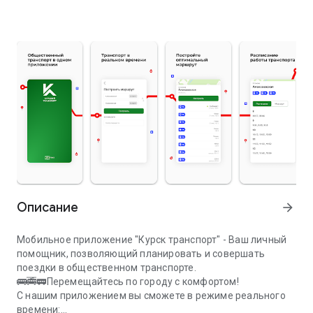
Описание
arrow_forward
Мобильное приложение "Курск транспорт" - Ваш личный
помощник, позволяющий планировать и совершать
поездки в общественном транспорте.
🚌🚎🚃Перемещайтесь по городу с комфортом!
С нашим приложением вы сможете в режиме реального
времени: