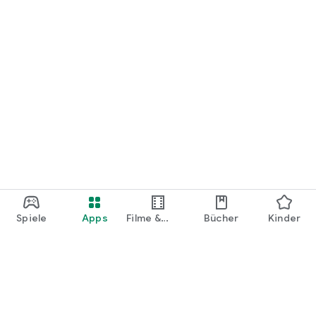
Spiele
Apps
Filme &
Bücher
Kinder
Shows