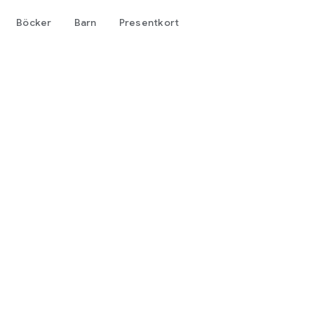
Böcker
Barn
Presentkort