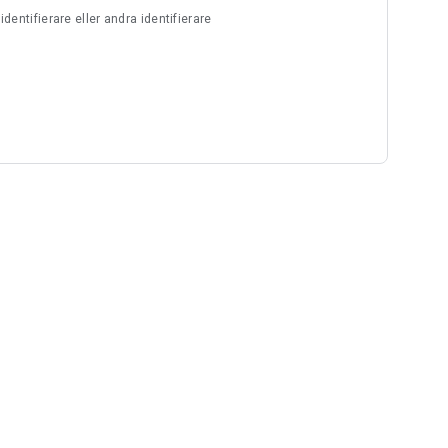
entifierare eller andra identifierare