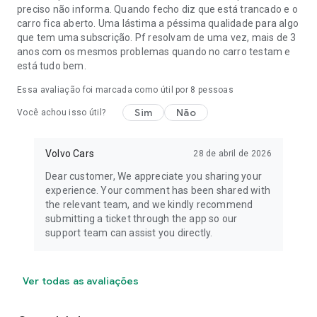
preciso não informa. Quando fecho diz que está trancado e o
carro fica aberto. Uma lástima a péssima qualidade para algo
que tem uma subscrição. Pf resolvam de uma vez, mais de 3
anos com os mesmos problemas quando no carro testam e
está tudo bem.
Essa avaliação foi marcada como útil por
8
pessoas
Sim
Não
Você achou isso útil?
Volvo Cars
28 de abril de 2026
Dear customer, We appreciate you sharing your
experience. Your comment has been shared with
the relevant team, and we kindly recommend
submitting a ticket through the app so our
support team can assist you directly.
Ver todas as avaliações