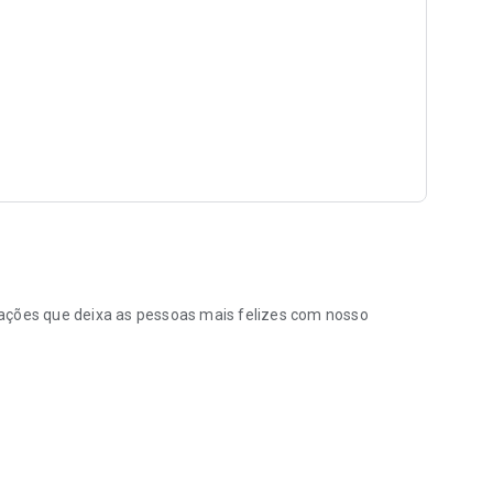
ações que deixa as pessoas mais felizes com nosso