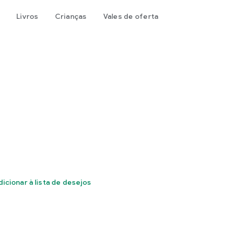
Livros
Crianças
Vales de oferta
dicionar à lista de desejos