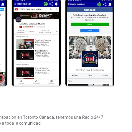
 a toda la comunidad.