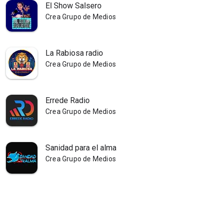
El Show Salsero
Crea Grupo de Medios
La Rabiosa radio
Crea Grupo de Medios
Errede Radio
Crea Grupo de Medios
Sanidad para el alma
Crea Grupo de Medios