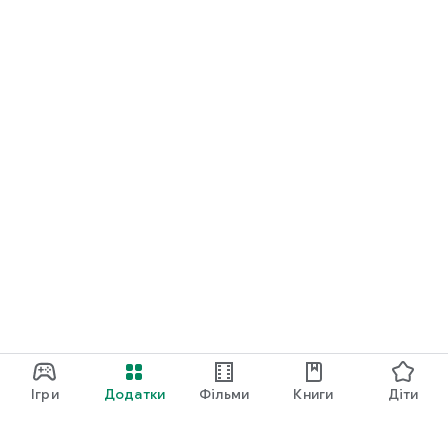
Ігри
Додатки
Фільми
Книги
Діти