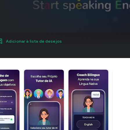
Adicionar à lista de desejos