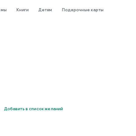
ьмы
Книги
Детям
Подарочные карты
Добавить в список желаний