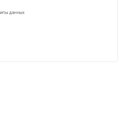
типы данных