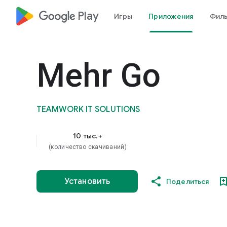
google_logo Play
Игры
Приложения
Фил
Mehr Go
TEAMWORK IT SOLUTIONS
10 тыс.+
(количество скачиваний)
Установить
Поделиться