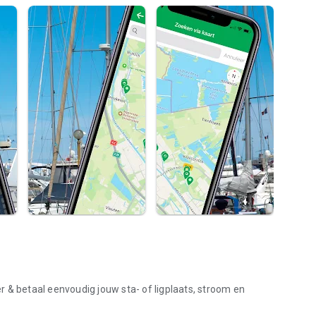
 & betaal eenvoudig jouw sta- of ligplaats, stroom en