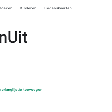
Boeken
Kinderen
Cadeaukaarten
nUit
verlanglijstje toevoegen