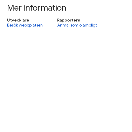
Mer information
Utvecklare
Rapportera
Besök webbplatsen
Anmäl som olämpligt