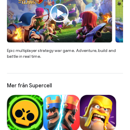
Epic multiplayer strategy war game. Adventure, build and
battle in real time.
Mer från Supercell