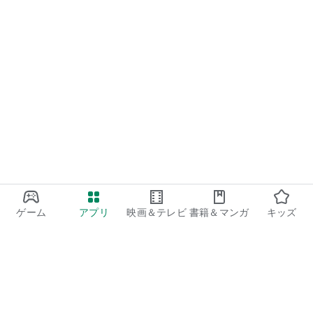
ゲーム
アプリ
映画＆テレビ
書籍＆マンガ
キッズ