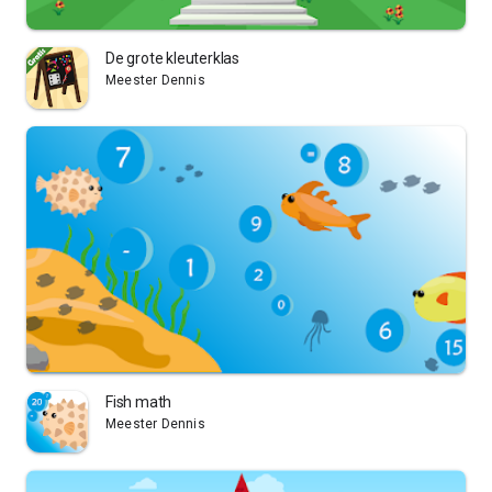
De grote kleuterklas
Meester Dennis
Fish math
Meester Dennis