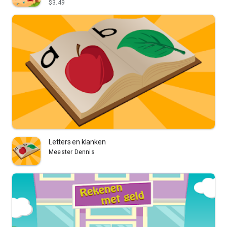
$3.49
Letters en klanken
Meester Dennis