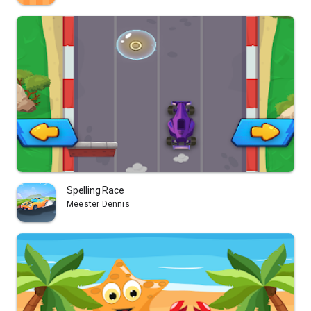
Spelling Race
Meester Dennis