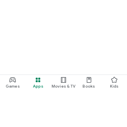
Games
Apps
Movies & TV
Books
Kids