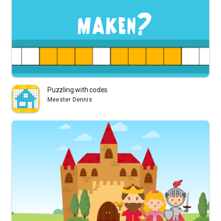
Puzzling with codes
Meester Dennis