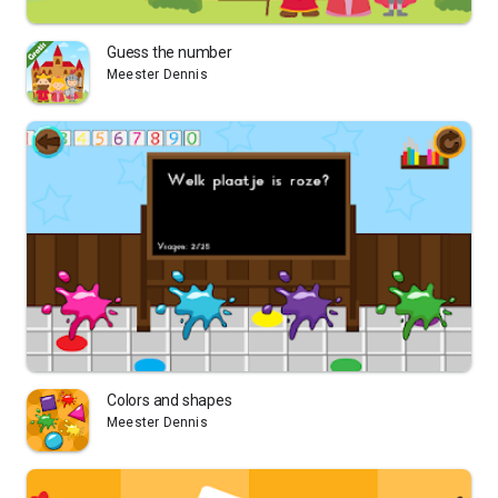
Guess the number
Meester Dennis
Colors and shapes
Meester Dennis