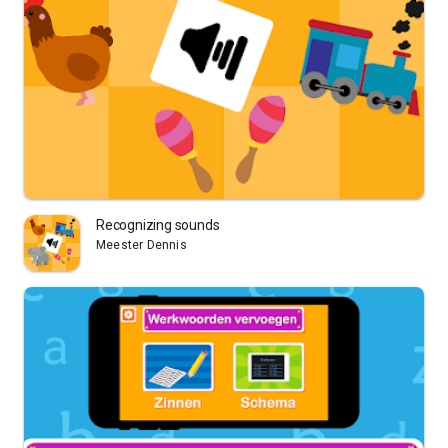
Recognizing sounds
Meester Dennis