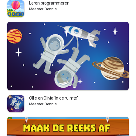
Leren programmeren
Meester Dennis
Ollie en Olivia 'In de ruimte'
Meester Dennis