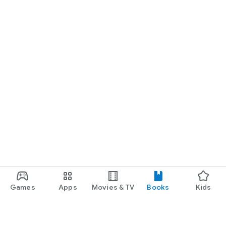
Games
Apps
Movies & TV
Books
Kids