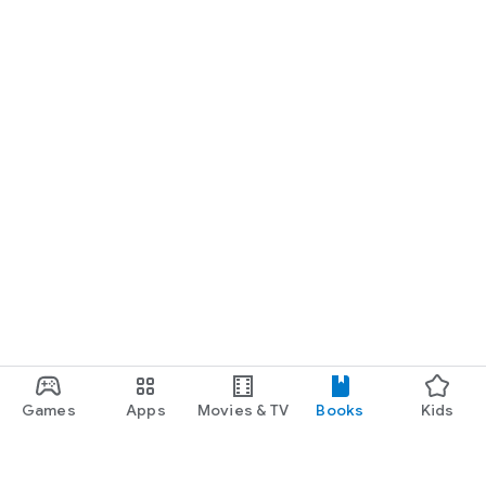
Games
Apps
Movies & TV
Books
Kids