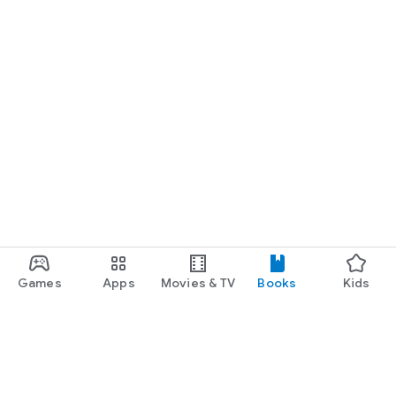
Games
Apps
Movies & TV
Books
Kids