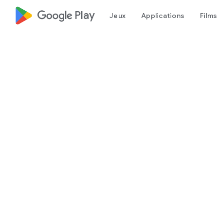
google_logo Play
Jeux
Applications
Films