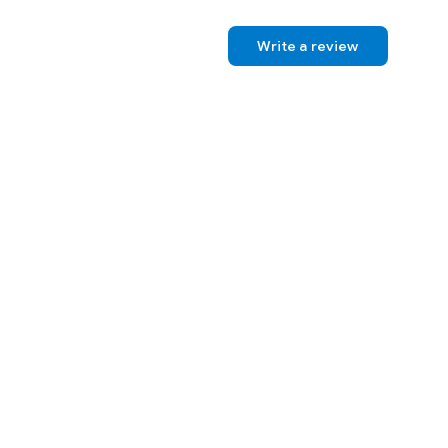
Write a review