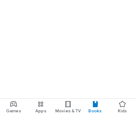
Games
Apps
Movies & TV
Books
Kids