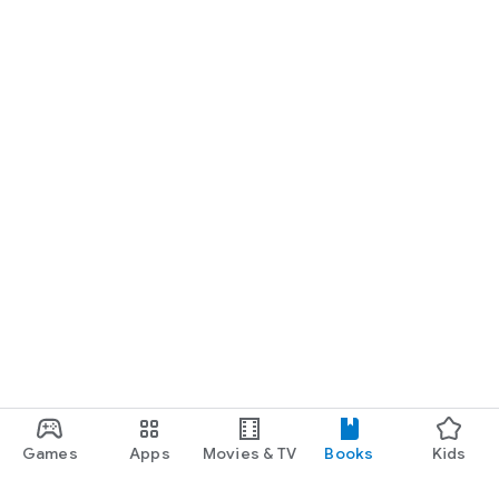
Games
Apps
Movies & TV
Books
Kids