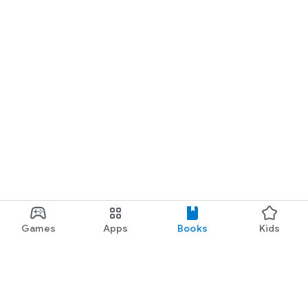
Games
Apps
Books
Kids