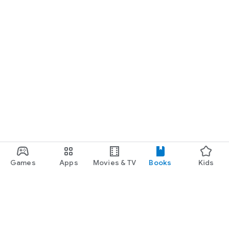
Games
Apps
Movies & TV
Books
Kids