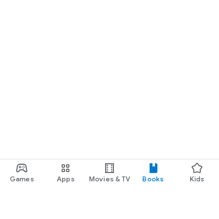
Games
Apps
Movies & TV
Books
Kids