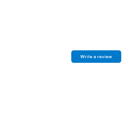
Write a review