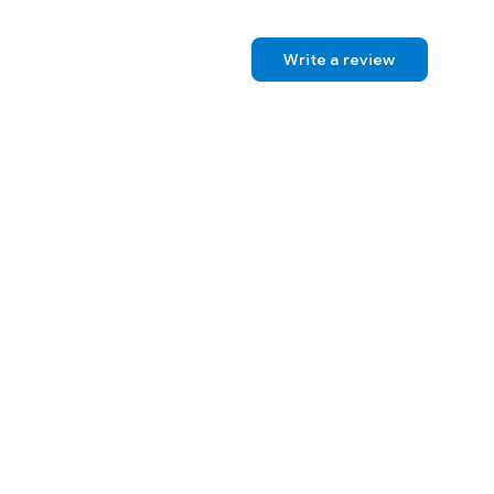
Write a review