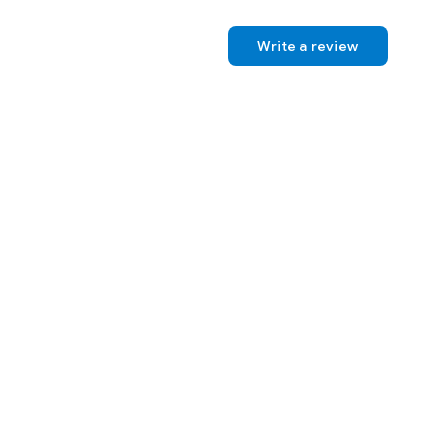
Write a review