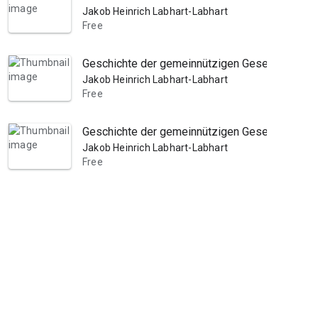
Jakob Heinrich Labhart-Labhart
Free
Geschichte der gemeinnützigen Gesellschaft de
Jakob Heinrich Labhart-Labhart
Free
Geschichte der gemeinnützigen Gesellschaft de
Jakob Heinrich Labhart-Labhart
Free