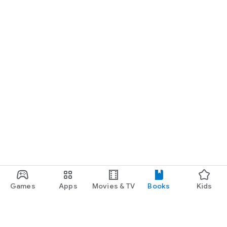
Games
Apps
Movies & TV
Books
Kids