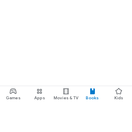
Games
Apps
Movies & TV
Books
Kids