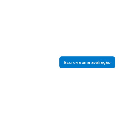
Escreva uma avaliação