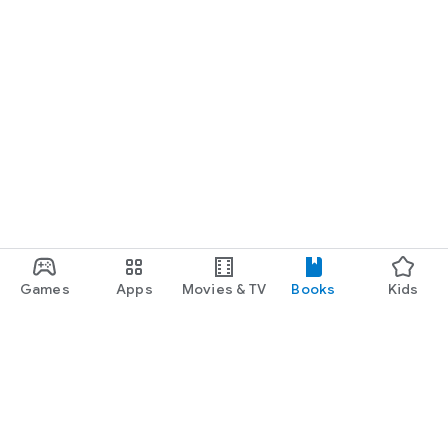
Games
Apps
Movies & TV
Books
Kids