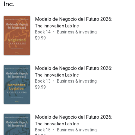
Inc.
Modelo de Negocio del Futuro 2026: Logística: 
The Innovation Lab Inc.
Book 14
Business & investing
•
$9.99
Modelo de Negocio del Futuro 2026: Servicios 
The Innovation Lab Inc.
Book 13
Business & investing
•
$9.99
Modelo de Negocio del Futuro 2026: Manufactur
The Innovation Lab Inc.
Book 15
Business & investing
•