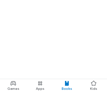
Games
Apps
Books
Kids