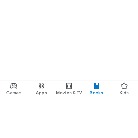
Games
Apps
Movies & TV
Books
Kids