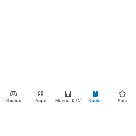
Games
Apps
Movies & TV
Books
Kids