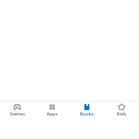
Games
Apps
Books
Kids