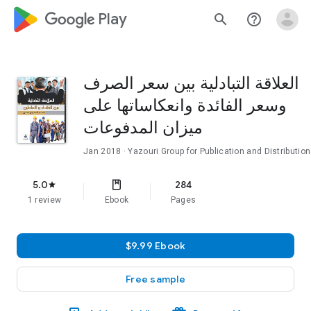
google_logo Play
search
help_outline
العلاقة التبادلية بين سعر الصرف
وسعر الفائدة وانعكاساتها على
ميزان المدفوعات
Jan 2018
· Yazouri Group for Publication and Distribution
5.0
284
star
1 review
Ebook
Pages
$9.99 Ebook
Free sample