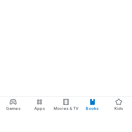
Games
Apps
Movies & TV
Books
Kids