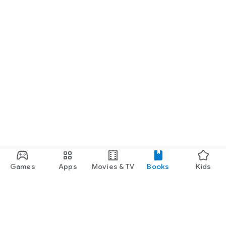
Games
Apps
Movies & TV
Books
Kids