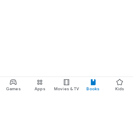
Games
Apps
Movies & TV
Books
Kids