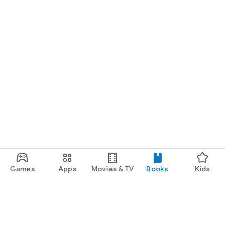
Games
Apps
Movies & TV
Books
Kids