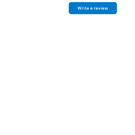
Write a review