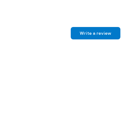
Write a review