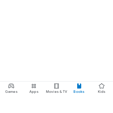
Games
Apps
Movies & TV
Books
Kids