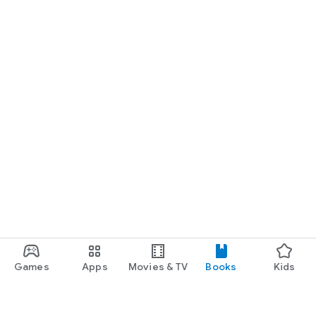
Games
Apps
Movies & TV
Books
Kids