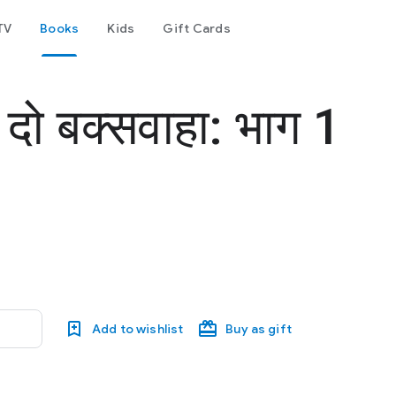
TV
Books
Kids
Gift Cards
श दो बक्सवाहा: भाग 1
Add to wishlist
Buy as gift