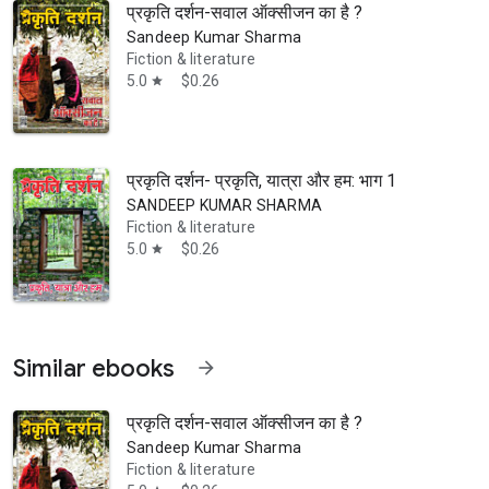
प्रकृति दर्शन-सवाल ऑक्सीजन का है ?
Sandeep Kumar Sharma
Fiction & literature
5.0
$0.26
star
प्र के पुरातन नगर ‘हरसूद’ पर केंद्रित है।
प्रकृति दर्शन- प्रकृति, यात्रा और हम: भाग 1
SANDEEP KUMAR SHARMA
Fiction & literature
5.0
$0.26
star
Similar ebooks
arrow_forward
प्रकृति दर्शन-सवाल ऑक्सीजन का है ?
Sandeep Kumar Sharma
Fiction & literature