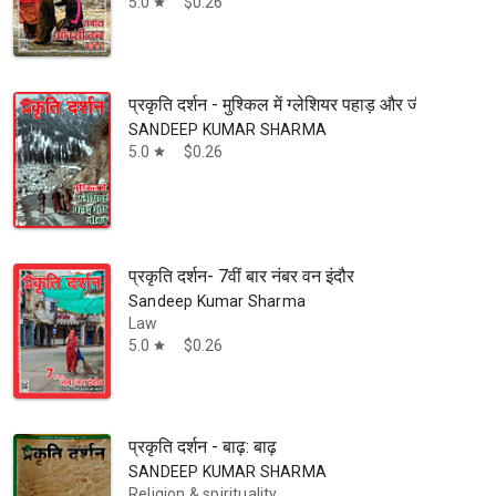
5.0
$0.26
star
प्रकृति दर्शन - मुश्किल में ग्लेशियर पहाड़ और जीवन: भाग 1
SANDEEP KUMAR SHARMA
5.0
$0.26
star
प्रकृति दर्शन- 7वीं बार नंबर वन इंदौर
Sandeep Kumar Sharma
Law
5.0
$0.26
star
प्रकृति दर्शन - बाढ़: बाढ़
SANDEEP KUMAR SHARMA
Religion & spirituality