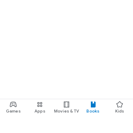
Games
Apps
Movies & TV
Books
Kids