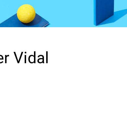
r Vidal