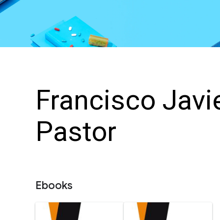
Francisco Javie
Pastor
Ebooks