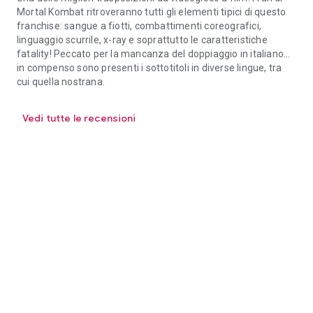
Mortal Kombat ritroveranno tutti gli elementi tipici di questo
franchise: sangue a fiotti, combattimenti coreografici,
linguaggio scurrile, x-ray e soprattutto le caratteristiche
fatality! Peccato per la mancanza del doppiaggio in italiano...
in compenso sono presenti i sottotitoli in diverse lingue, tra
cui quella nostrana.
Vedi tutte le recensioni